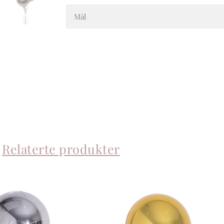
Mål
Relaterte produkter