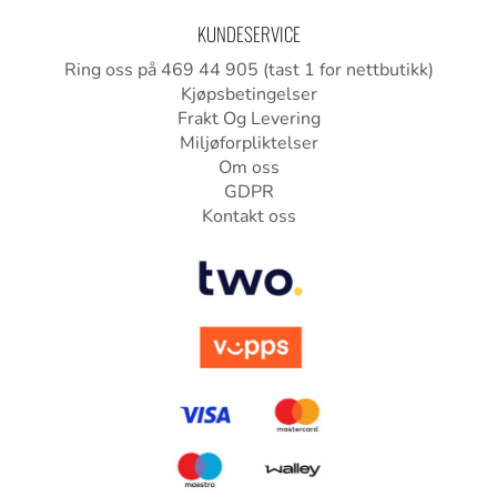
KUNDESERVICE
Ring oss på 469 44 905 (tast 1 for nettbutikk)
Kjøpsbetingelser
Frakt Og Levering
Miljøforpliktelser
Om oss
GDPR
Kontakt oss