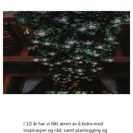
I 10 år har vi fått æren av å bidra med
inspirasjon og råd, samt planlegging og