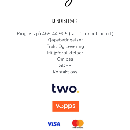
KUNDESERVICE
Ring oss på 469 44 905 (tast 1 for nettbutikk)
Kjøpsbetingelser
Frakt Og Levering
Miljøforpliktelser
Om oss
GDPR
Kontakt oss