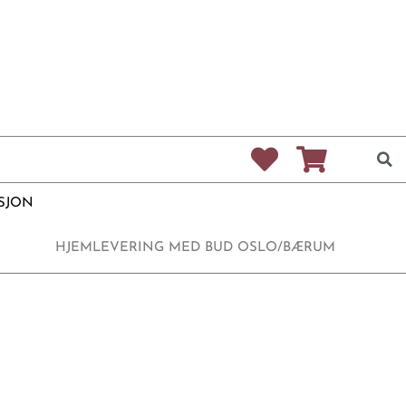
SJON
HJEMLEVERING MED BUD OSLO/BÆRUM