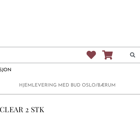
SJON
HJEMLEVERING MED BUD OSLO/BÆRUM
 CLEAR 2 STK