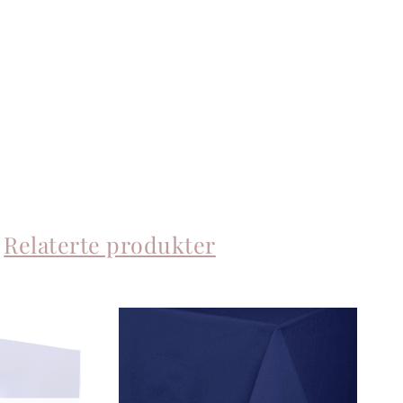
Relaterte produkter