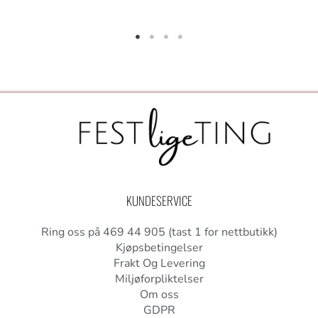
KUNDESERVICE
Ring oss på 469 44 905 (tast 1 for nettbutikk)
Kjøpsbetingelser
Frakt Og Levering
Miljøforpliktelser
Om oss
GDPR