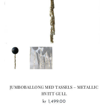
JUMBOBALLONG MED TASSELS – METALLIC
HVITT GULL
kr
1,499.00