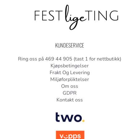
KUNDESERVICE
Ring oss på 469 44 905 (tast 1 for nettbutikk)
Kjøpsbetingelser
Frakt Og Levering
Miljøforpliktelser
Om oss
GDPR
Kontakt oss